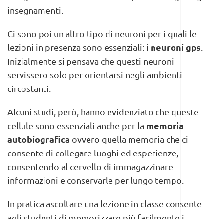
insegnamenti.
Ci sono poi un altro tipo di neuroni per i quali le
neuroni gps
lezioni in presenza sono essenziali: i
.
Inizialmente si pensava che questi neuroni
servissero solo per orientarsi negli ambienti
circostanti.
Alcuni studi, però, hanno evidenziato che queste
memoria
cellule sono essenziali anche per la
autobiografica
ovvero quella memoria che ci
consente di collegare luoghi ed esperienze,
consentendo al cervello di immagazzinare
informazioni e conservarle per lungo tempo.
In pratica ascoltare una lezione in classe consente
agli studenti di memorizzare più facilmente i