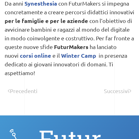
Synesthesia
Da anni
con FuturMakers si impegna
concretamente a creare percorsi didattici innovativi
per le famiglie e per le aziende
con l’obiettivo di
avvicinare bambini e ragazzi al mondo del digitale
in modo coinvolgente e costruttivo. Per far fronte a
FuturMakers
queste nuove sfide
ha lanciato
corsi online
Winter Camp
nuovi
e il
in presenza
dedicato ai giovani innovatori di domani. Ti
aspettiamo!
Precedenti
Successivi