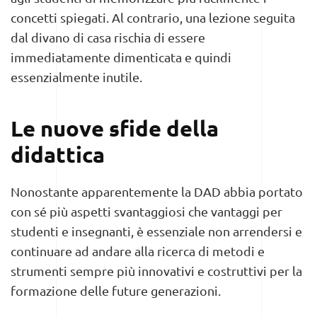
concetti spiegati. Al contrario, una lezione seguita
dal divano di casa rischia di essere
immediatamente dimenticata e quindi
essenzialmente inutile.
Le nuove sfide della
didattica
Nonostante apparentemente la DAD abbia portato
con sé più aspetti svantaggiosi che vantaggi per
studenti e insegnanti, è essenziale non arrendersi e
continuare ad andare alla ricerca di metodi e
strumenti sempre più innovativi e costruttivi per la
formazione delle future generazioni.