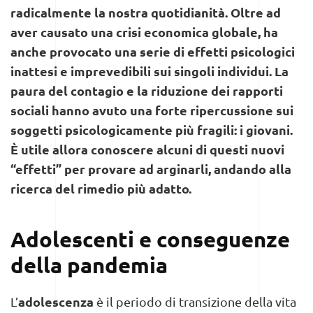
radicalmente la nostra quotidianità. Oltre ad
aver causato una crisi economica globale, ha
anche provocato una serie di effetti psicologici
inattesi e imprevedibili sui singoli individui. La
paura del contagio e la riduzione dei rapporti
sociali hanno avuto una forte ripercussione sui
soggetti psicologicamente più fragili: i giovani.
È utile allora conoscere alcuni di questi nuovi
“effetti” per provare ad arginarli, andando alla
ricerca del rimedio più adatto.
Adolescenti e conseguenze
della pandemia
adolescenza
L’
è il periodo di transizione della vita