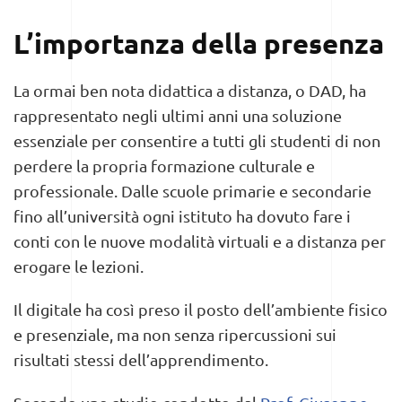
L’importanza della presenza
La ormai ben nota didattica a distanza, o DAD, ha
rappresentato negli ultimi anni una soluzione
essenziale per consentire a tutti gli studenti di non
perdere la propria formazione culturale e
professionale. Dalle scuole primarie e secondarie
fino all’università ogni istituto ha dovuto fare i
conti con le nuove modalità virtuali e a distanza per
erogare le lezioni.
Il digitale ha così preso il posto dell’ambiente fisico
e presenziale, ma non senza ripercussioni sui
risultati stessi dell’apprendimento.