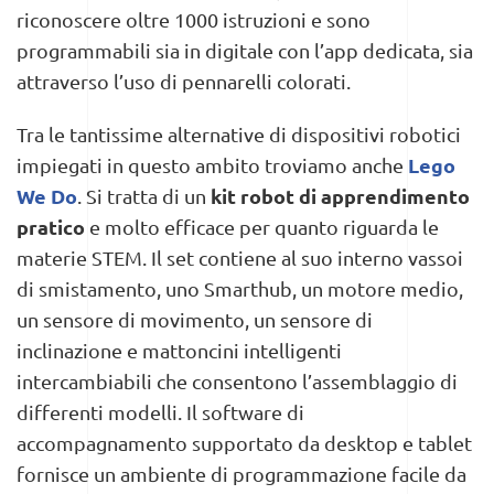
riconoscere oltre 1000 istruzioni e sono
programmabili sia in digitale con l’app dedicata, sia
attraverso l’uso di pennarelli colorati.
Tra le tantissime alternative di dispositivi robotici
Lego
impiegati in questo ambito troviamo anche
We Do
kit robot di apprendimento
. Si tratta di un
pratico
e molto efficace per quanto riguarda le
materie STEM. Il set contiene al suo interno vassoi
di smistamento, uno Smarthub, un motore medio,
un sensore di movimento, un sensore di
inclinazione e mattoncini intelligenti
intercambiabili che consentono l’assemblaggio di
differenti modelli. Il software di
accompagnamento supportato da desktop e tablet
fornisce un ambiente di programmazione facile da