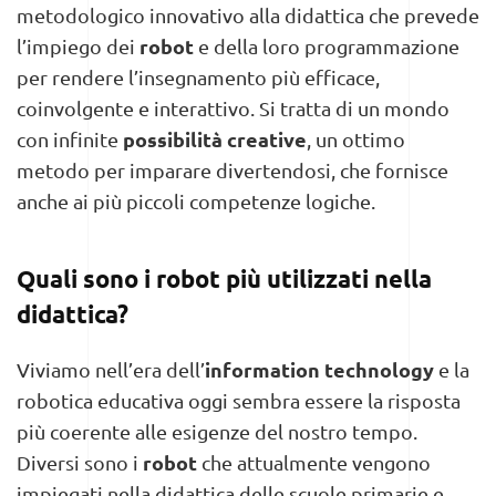
metodologico innovativo alla didattica che prevede
robot
l’impiego dei
e della loro programmazione
per rendere l’insegnamento più efficace,
coinvolgente e interattivo. Si tratta di un mondo
possibilità creative
con infinite
, un ottimo
metodo per imparare divertendosi, che fornisce
anche ai più piccoli competenze logiche.
Quali sono i robot più utilizzati nella
didattica?
information technology
Viviamo nell’era dell’
e la
robotica educativa oggi sembra essere la risposta
più coerente alle esigenze del nostro tempo.
robot
Diversi sono i
che attualmente vengono
impiegati nella didattica delle scuole primarie e