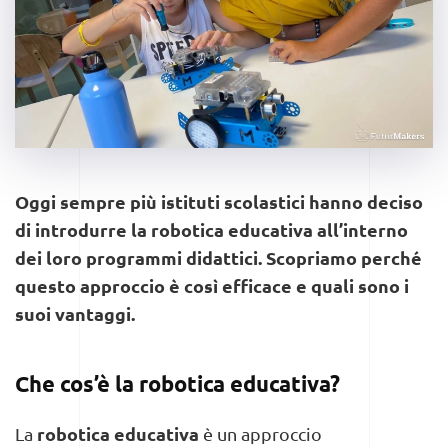
Oggi sempre più istituti scolastici hanno deciso
di introdurre la robotica educativa all’interno
dei loro programmi didattici. Scopriamo perché
questo approccio è così efficace e quali sono i
suoi vantaggi.
Che cos’è la robotica educativa?
robotica educativa
La
è un approccio