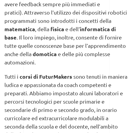
avere feedback sempre più immediati e
pratici).
Attraverso l’utilizzo dei dispositivi robotici
programmati sono introdotti i concetti della
matematica
fisica
informatica di
, della
e dell’
base
. Il loro impiego, inoltre, consente di fornire
tutte quelle conoscenze base per l’apprendimento
domotica
anche della
e delle più complesse
automazioni.
corsi di FuturMakers
Tutti i
sono tenuti in maniera
ludica e appassionata da coach competenti e
preparati. Abbiamo impostato alcuni laboratori e
percorsi tecnologici per scuole primarie e
secondarie di primo e secondo grado, in orario
curricolare ed extracurricolare modulabili a
seconda della scuola e del docente, nell’ambito