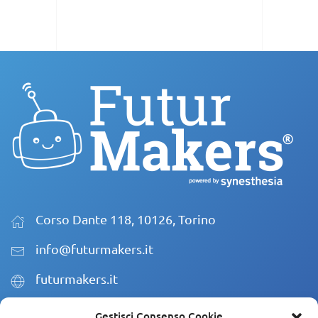
Corso Dante 118, 10126, Torino
info@futurmakers.it
futurmakers.it
Gestisci Consenso Cookie