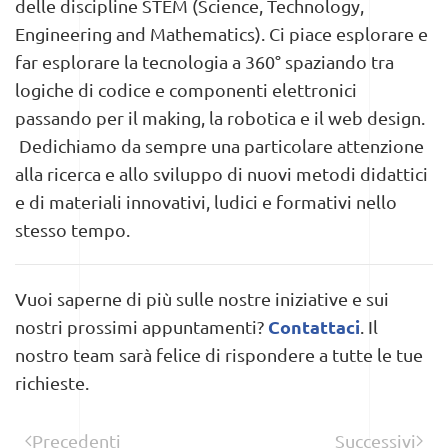
delle discipline STEM (Science, Technology,
Engineering and Mathematics).
Ci piace esplorare e
far esplorare la tecnologia a 360° spaziando tra
logiche di codice e componenti elettronici
passando per il making, la robotica e il web design.
Dedichiamo da sempre una particolare attenzione
alla ricerca e allo sviluppo di nuovi metodi didattici
e di materiali innovativi, ludici e formativi nello
stesso tempo.
Vuoi saperne di più sulle nostre iniziative e sui
Contattaci
nostri prossimi appuntamenti?
. Il
nostro team sarà felice di rispondere a tutte le tue
richieste.
Precedenti
Successivi