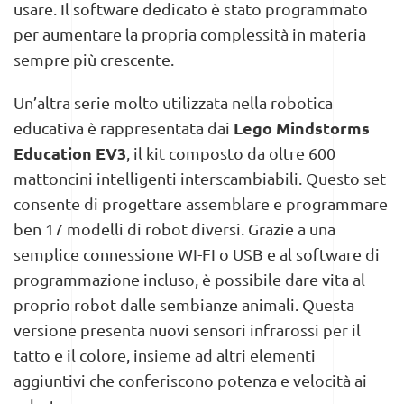
usare. Il software dedicato è stato programmato
per aumentare la propria complessità in materia
sempre più crescente.
Un’altra serie molto utilizzata nella robotica
Lego Mindstorms
educativa è rappresentata dai
Education EV3
, il kit composto da oltre 600
mattoncini intelligenti interscambiabili. Questo set
consente di progettare assemblare e programmare
ben 17 modelli di robot diversi. Grazie a una
semplice connessione WI-FI o USB e al software di
programmazione incluso, è possibile dare vita al
proprio robot dalle sembianze animali. Questa
versione presenta nuovi sensori infrarossi per il
tatto e il colore, insieme ad altri elementi
aggiuntivi che conferiscono potenza e velocità ai