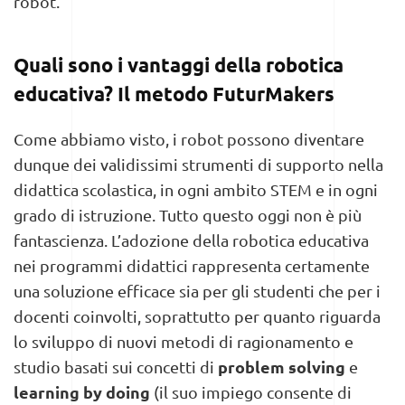
robot.
Quali sono i vantaggi della robotica
educativa? Il metodo FuturMakers
Come abbiamo visto, i robot possono diventare
dunque dei validissimi strumenti di supporto nella
didattica scolastica, in ogni ambito STEM e in ogni
grado di istruzione. Tutto questo oggi non è più
fantascienza. L’adozione della robotica educativa
nei programmi didattici rappresenta certamente
una soluzione efficace sia per gli studenti che per i
docenti coinvolti, soprattutto per quanto riguarda
lo sviluppo di nuovi metodi di ragionamento e
problem solving
studio basati sui concetti di
e
learning by doing
(il suo impiego consente di