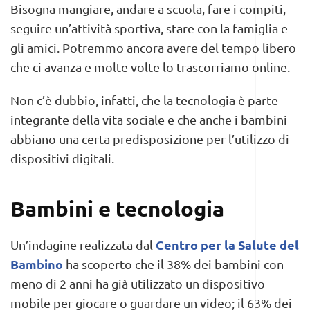
Bisogna mangiare, andare a scuola, fare i compiti,
seguire un’attività sportiva, stare con la famiglia e
gli amici. Potremmo ancora avere del tempo libero
che ci avanza e molte volte lo trascorriamo online.
Non c’è dubbio, infatti, che la tecnologia è parte
integrante della vita sociale e che anche i bambini
abbiano una certa predisposizione per l’utilizzo di
dispositivi digitali.
Bambini e tecnologia
Centro per la Salute del
Un’indagine realizzata dal
Bambino
ha scoperto che il 38% dei bambini con
meno di 2 anni ha già utilizzato un dispositivo
mobile per giocare o guardare un video; il 63% dei