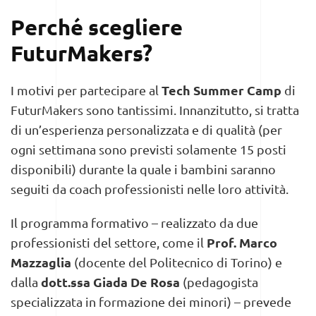
Perché scegliere
FuturMakers?
Tech Summer Camp
I motivi per partecipare al
di
FuturMakers sono tantissimi. Innanzitutto, si tratta
di un’esperienza personalizzata e di qualità (per
ogni settimana sono previsti solamente 15 posti
disponibili) durante la quale i bambini saranno
seguiti da coach professionisti nelle loro attività.
Il programma formativo – realizzato da due
Prof.
Marco
professionisti del settore, come il
Mazzaglia
(docente del Politecnico di Torino) e
dott.ssa Giada De Rosa
dalla
(pedagogista
specializzata in formazione dei minori) – prevede