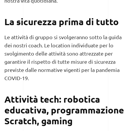
nostra vita quotidiana.
La sicurezza prima di tutto
Le attività di gruppo si svolgeranno sotto la guida
dei nostri coach. Le location individuate per lo
svolgimento delle attività sono attrezzate per
garantire il rispetto di tutte misure di sicurezza
previste dalle normative vigenti per la pandemia
COVID-19.
Attività tech: robotica
educativa, programmazione
Scratch, gaming