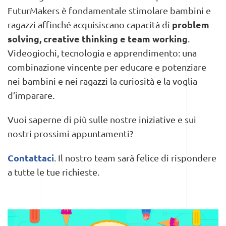
FuturMakers è fondamentale stimolare bambini e
problem
ragazzi affinché acquisiscano capacità di
solving, creative thinking e team working
.
Videogiochi, tecnologia e apprendimento: una
combinazione vincente per educare e potenziare
nei bambini e nei ragazzi la curiosità e la voglia
d’imparare.
Vuoi saperne di più sulle nostre iniziative e sui
nostri prossimi appuntamenti?
Contattaci
. Il nostro team sarà felice di rispondere
a tutte le tue richieste.