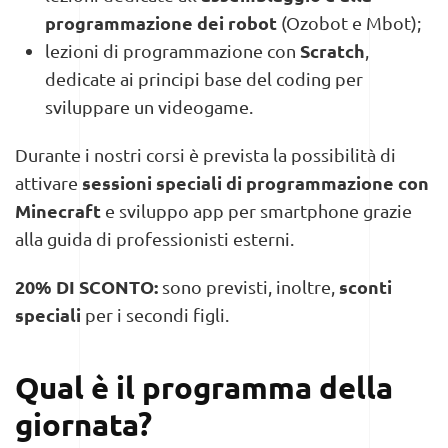
programmazione dei robot
(Ozobot e Mbot);
Scratch
lezioni di programmazione con
,
dedicate ai principi base del coding per
sviluppare un videogame.
Durante i nostri corsi è prevista la possibilità di
sessioni speciali di programmazione con
attivare
Minecraft
e sviluppo app per smartphone grazie
alla guida di professionisti esterni.
20% DI SCONTO:
sconti
sono previsti, inoltre,
speciali
per i secondi figli.
Qual è il programma della
giornata?