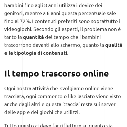
bambini fino agli 8 anni utilizza i device dei
genitori, mentre a 8 anni questa percentuale sale
fino al 72%. I contenuti preferiti sono soprattutto i
videogiochi.
Secondo gli esperti, il problema non è
quantità
tanto la
del tempo che i bambini
qualità
trascorrono davanti allo schermo, quanto la
e la tipologia di contenuti.
Il tempo trascorso online
Ogni nostra attività che svolgiamo online viene
tracciata, ogni commento o like lasciato viene visto
anche dagli altri e questa ‘traccia’ resta sui server
delle app e dei giochi che utilizzi.
Tutto questo ci deve far riflettere su quanto sia