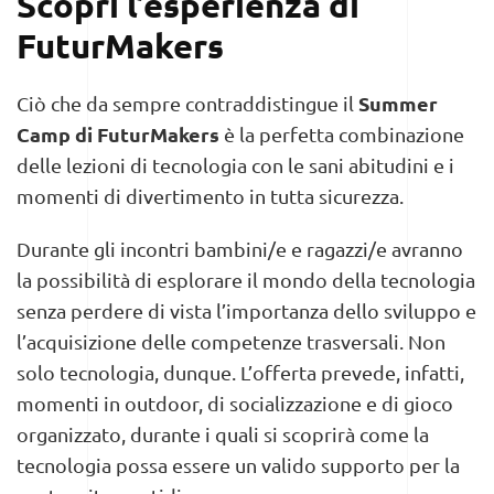
Scopri l’esperienza di
FuturMakers
Summer
Ciò che da sempre contraddistingue il
Camp di FuturMakers
è la perfetta combinazione
delle lezioni di tecnologia con le sani abitudini e i
momenti di divertimento in tutta sicurezza.
Durante gli incontri bambini/e e ragazzi/e avranno
la possibilità di esplorare il mondo della tecnologia
senza perdere di vista l’importanza dello sviluppo e
l’acquisizione delle competenze trasversali. Non
solo tecnologia, dunque. L’offerta prevede, infatti,
momenti in outdoor, di socializzazione e di gioco
organizzato, durante i quali si scoprirà come la
tecnologia possa essere un valido supporto per la