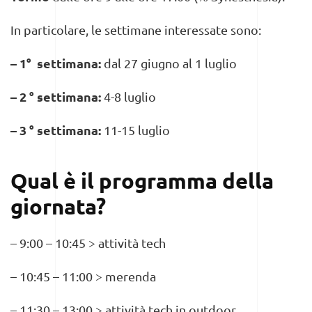
In particolare, le settimane interessate sono:
– 1° settimana:
dal 27 giugno al 1 luglio
– 2 ° settimana:
4-8 luglio
– 3 ° settimana:
11-15 luglio
Qual è il programma della
giornata?
– 9:00 – 10:45 > attività tech
– 10:45 – 11:00 > merenda
– 11:30 – 13:00 > attività tech in outdoor