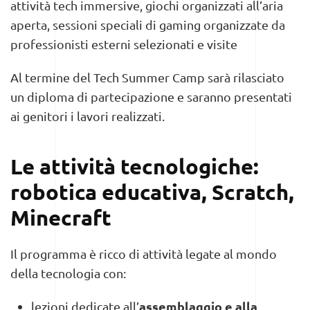
attività tech immersive, giochi organizzati all’aria
aperta, sessioni speciali di gaming organizzate da
professionisti esterni selezionati e visite
Al termine del Tech Summer Camp sarà rilasciato
un diploma di partecipazione e saranno presentati
ai genitori i lavori realizzati.
Le attività tecnologiche:
robotica educativa, Scratch,
Minecraft
Il programma è ricco di attività legate al mondo
della tecnologia con:
assemblaggio e alla
lezioni dedicate all’