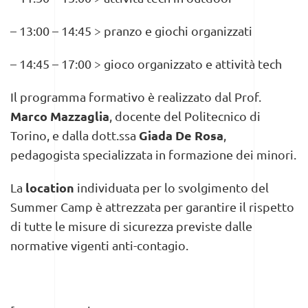
– 13:00 – 14:45 > pranzo e giochi organizzati
– 14:45 – 17:00 > gioco organizzato e attività tech
Il programma formativo è realizzato dal Prof.
Marco Mazzaglia
, docente del Politecnico di
Giada De Rosa
Torino, e dalla dott.ssa
,
pedagogista specializzata in formazione dei minori.
location
La
individuata per lo svolgimento del
Summer Camp è attrezzata per garantire il rispetto
di tutte le misure di sicurezza previste dalle
normative vigenti anti-contagio.