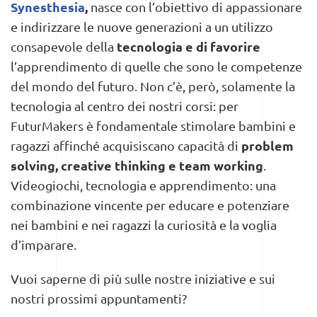
Synesthesia
,
nasce con l’obiettivo di appassionare
e indirizzare le nuove generazioni a un utilizzo
tecnologia e di favorire
consapevole della
l’apprendimento di quelle che sono le competenze
del mondo del futuro. Non c’è, però, solamente la
tecnologia al centro dei nostri corsi: per
FuturMakers è fondamentale stimolare bambini e
problem
ragazzi affinché acquisiscano capacità di
solving, creative thinking e team working
.
Videogiochi, tecnologia e apprendimento: una
combinazione vincente per educare e potenziare
nei bambini e nei ragazzi la curiosità e la voglia
d’imparare.
Vuoi saperne di più sulle nostre iniziative e sui
nostri prossimi appuntamenti?