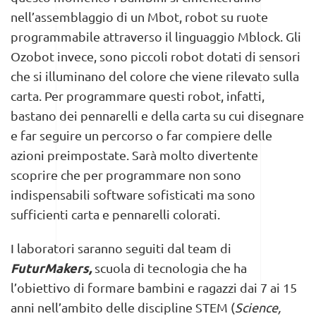
nell’assemblaggio di un Mbot, robot su ruote
programmabile attraverso il linguaggio Mblock. Gli
Ozobot invece, sono piccoli robot dotati di sensori
che si illuminano del colore che viene rilevato sulla
carta. Per programmare questi robot, infatti,
bastano dei pennarelli e della carta su cui disegnare
e far seguire un percorso o far compiere delle
azioni preimpostate. Sarà molto divertente
scoprire che per programmare non sono
indispensabili software sofisticati ma sono
sufficienti carta e pennarelli colorati.
I laboratori saranno seguiti dal team di
FuturMakers,
scuola di tecnologia che ha
l’obiettivo di formare bambini e ragazzi dai 7 ai 15
anni nell’ambito delle discipline STEM (
Science,