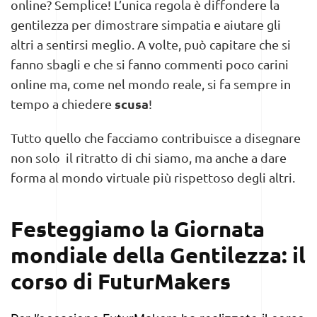
online?
Semplice! L’unica regola è diffondere la
gentilezza per dimostrare simpatia e aiutare gli
altri a sentirsi meglio.
A volte, può capitare che si
fanno sbagli e che si fanno commenti poco carini
online ma, come nel mondo reale, si fa sempre in
scusa
tempo a chiedere
!
Tutto quello che facciamo contribuisce a disegnare
non solo il ritratto di chi siamo, ma anche a dare
forma al mondo virtuale più rispettoso degli altri.
Festeggiamo la Giornata
mondiale della Gentilezza: il
corso di FuturMakers