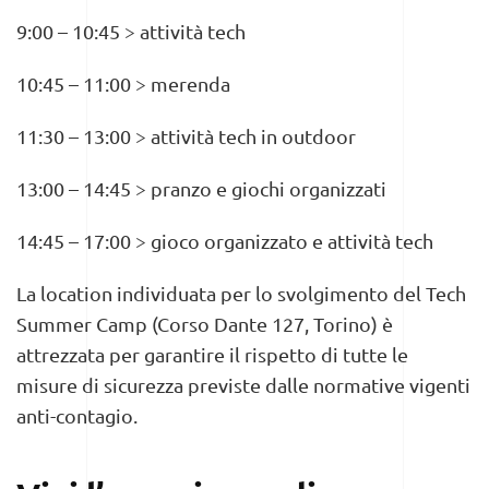
9:00 – 10:45 > attività tech
10:45 – 11:00 > merenda
11:30 – 13:00 > attività tech in outdoor
13:00 – 14:45 > pranzo e giochi organizzati
14:45 – 17:00 > gioco organizzato e attività tech
La location individuata per lo svolgimento del Tech
Summer Camp (Corso Dante 127, Torino) è
attrezzata per garantire il rispetto di tutte le
misure di sicurezza previste dalle normative vigenti
anti-contagio.