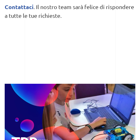
Contattaci
. Il nostro team sarà felice di rispondere
a tutte le tue richieste.