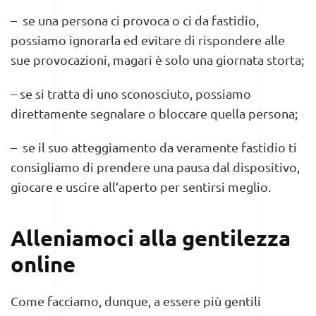
– se una persona ci provoca o ci da fastidio,
possiamo ignorarla ed evitare di rispondere alle
sue provocazioni, magari è solo una giornata storta;
– se si tratta di uno sconosciuto, possiamo
direttamente segnalare o bloccare quella persona;
– se il suo atteggiamento da veramente fastidio ti
consigliamo di prendere una pausa dal dispositivo,
giocare e uscire all’aperto per sentirsi meglio.
Alleniamoci alla gentilezza
online
Come facciamo, dunque, a essere più gentili