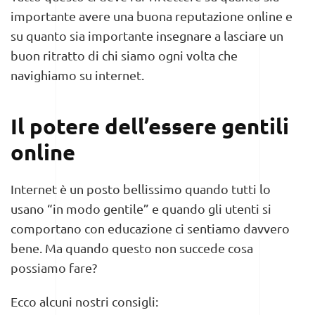
importante avere una buona reputazione online e
su quanto sia importante insegnare a lasciare un
buon ritratto di chi siamo ogni volta che
navighiamo su internet.
Il potere dell’essere gentili
online
Internet è un posto bellissimo quando tutti lo
usano “in modo gentile” e quando gli utenti si
comportano con educazione ci sentiamo davvero
bene. Ma quando questo non succede cosa
possiamo fare?
Ecco alcuni nostri consigli: