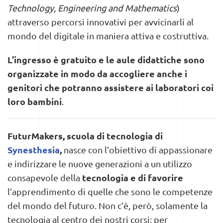
Technology, Engineering and Mathematics
)
attraverso percorsi innovativi per avvicinarli al
mondo del digitale in maniera attiva e costruttiva.
L’ingresso è gratuito e le aule didattiche sono
organizzate in modo da accogliere anche i
genitori che potranno assistere ai laboratori coi
loro bambini
.
FuturMakers, scuola di tecnologia di
Synesthesia
,
nasce con l’obiettivo di appassionare
e indirizzare le nuove generazioni a un utilizzo
tecnologia e di favorire
consapevole della
l’apprendimento di quelle che sono le competenze
del mondo del futuro. Non c’è, però, solamente la
tecnologia al centro dei nostri corsi: per