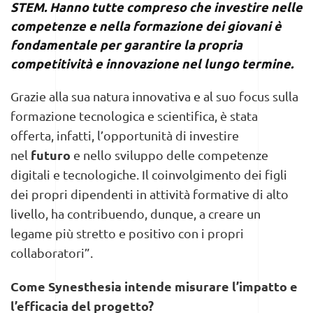
STEM. Hanno tutte compreso che investire nelle
competenze e nella formazione dei giovani è
fondamentale per garantire la propria
competitività e innovazione nel lungo termine.
Grazie alla sua natura innovativa e al suo focus sulla
formazione tecnologica e scientifica, è stata
offerta, infatti, l’opportunità di investire
futuro
nel
e nello sviluppo delle competenze
digitali e tecnologiche. Il coinvolgimento dei figli
dei propri dipendenti in attività formative di alto
livello, ha contribuendo, dunque, a creare un
legame più stretto e positivo con i propri
collaboratori”.
Come Synesthesia intende misurare l’impatto e
l’efficacia del progetto?