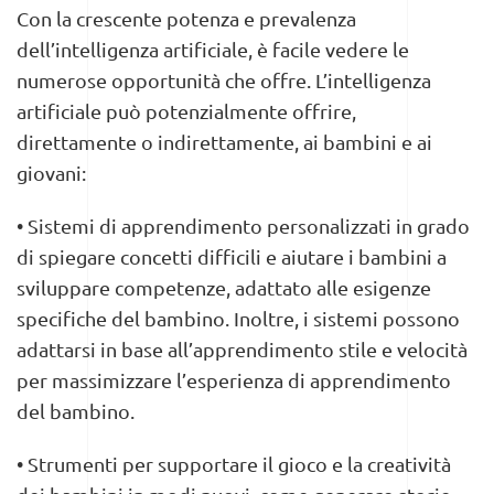
Con la crescente potenza e prevalenza
dell’intelligenza artificiale, è facile vedere le
numerose opportunità che offre. L’intelligenza
artificiale può potenzialmente offrire,
direttamente o indirettamente, ai bambini e ai
giovani:
• Sistemi di apprendimento personalizzati in grado
di spiegare concetti difficili e aiutare i bambini a
sviluppare competenze, adattato alle esigenze
specifiche del bambino. Inoltre, i sistemi possono
adattarsi in base all’apprendimento stile e velocità
per massimizzare l’esperienza di apprendimento
del bambino.
• Strumenti per supportare il gioco e la creatività