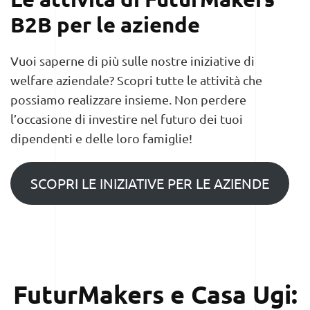
B2B per le aziende
Vuoi saperne di più sulle nostre iniziative di
welfare aziendale? Scopri tutte le attività che
possiamo realizzare insieme. Non perdere
l’occasione di investire nel futuro dei tuoi
dipendenti e delle loro famiglie!
SCOPRI LE INIZIATIVE PER LE AZIENDE
FuturMakers e Casa Ugi: