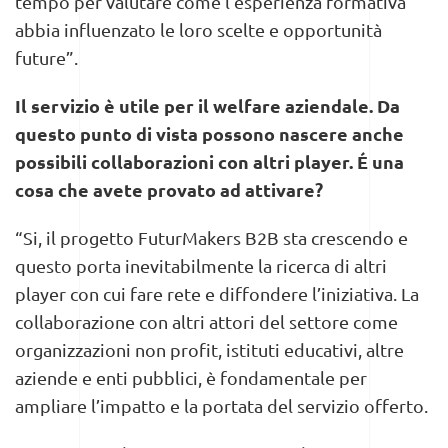
tempo per valutare come l’esperienza formativa
abbia influenzato le loro scelte e opportunità
future”.
Il servizio è utile per il welfare aziendale. Da
questo punto di vista possono nascere anche
possibili collaborazioni con altri player. É una
cosa che avete provato ad attivare?
“Si, il progetto FuturMakers B2B sta crescendo e
questo porta inevitabilmente la ricerca di altri
player con cui fare rete e diffondere l’iniziativa. La
collaborazione con altri attori del settore come
organizzazioni non profit, istituti educativi, altre
aziende e enti pubblici, è fondamentale per
ampliare l’impatto e la portata del servizio offerto.