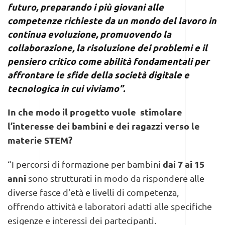
futuro
, preparando i più giovani alle
competenze richieste da un mondo del lavoro in
continua evoluzione, promuovendo la
collaborazione, la risoluzione dei problemi e il
pensiero critico come abilità fondamentali per
affrontare le sfide della società digitale e
tecnologica in cui viviamo”.
In che modo il progetto vuole stimolare
l’interesse dei bambini e dei ragazzi verso le
materie STEM?
dai 7 ai 15
“I percorsi di formazione per bambini
anni
sono strutturati in modo da rispondere alle
diverse fasce d’età e livelli di competenza,
offrendo attività e laboratori adatti alle specifiche
esigenze e interessi dei partecipanti.