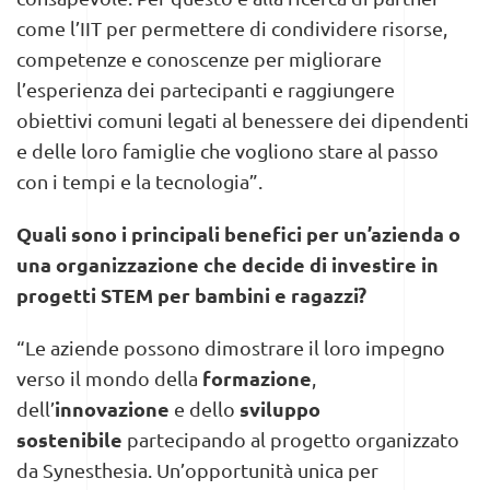
come l’IIT per permettere di condividere risorse,
competenze e conoscenze per migliorare
l’esperienza dei partecipanti e raggiungere
obiettivi comuni legati al benessere dei dipendenti
e delle loro famiglie che vogliono stare al passo
con i tempi e la tecnologia”.
Quali sono i principali benefici per un’azienda o
una organizzazione che decide di investire in
progetti STEM per bambini e ragazzi?
“Le aziende possono dimostrare il loro impegno
formazione
verso il mondo della
,
innovazione
sviluppo
dell’
e dello
sostenibile
partecipando al progetto organizzato
da Synesthesia. Un’opportunità unica per