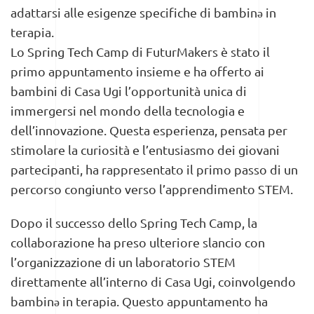
adattarsi alle esigenze specifiche di bambinə in
terapia.
Lo Spring Tech Camp di FuturMakers è stato il
primo appuntamento insieme e ha offerto ai
bambini di Casa Ugi l’opportunità unica di
immergersi nel mondo della tecnologia e
dell’innovazione. Questa esperienza, pensata per
stimolare la curiosità e l’entusiasmo dei giovani
partecipanti, ha rappresentato il primo passo di un
percorso congiunto verso l’apprendimento STEM.
Dopo il successo dello Spring Tech Camp, la
collaborazione ha preso ulteriore slancio con
l’organizzazione di un laboratorio STEM
direttamente all’interno di Casa Ugi, coinvolgendo
bambinə in terapia. Questo appuntamento ha