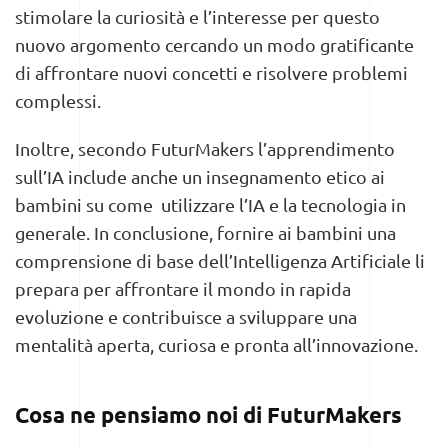
stimolare la curiosità e l’interesse per questo
nuovo argomento cercando un modo gratificante
di affrontare nuovi concetti e risolvere problemi
complessi.
Inoltre, secondo FuturMakers l’apprendimento
sull’IA include anche un insegnamento etico ai
bambini su come utilizzare l’IA e la tecnologia in
generale. In conclusione, fornire ai bambini una
comprensione di base dell’Intelligenza Artificiale li
prepara per affrontare il mondo in rapida
evoluzione e contribuisce a sviluppare una
mentalità aperta, curiosa e pronta all’innovazione.
Cosa ne pensiamo noi di FuturMakers