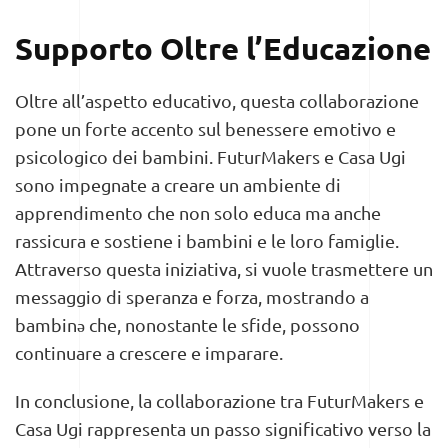
Supporto Oltre l’Educazione
Oltre all’aspetto educativo, questa collaborazione
pone un forte accento sul benessere emotivo e
psicologico dei bambini. FuturMakers e Casa Ugi
sono impegnate a creare un ambiente di
apprendimento che non solo educa ma anche
rassicura e sostiene i bambini e le loro famiglie.
Attraverso questa iniziativa, si vuole trasmettere un
messaggio di speranza e forza, mostrando a
bambinə che, nonostante le sfide, possono
continuare a crescere e imparare.
In conclusione, la collaborazione tra FuturMakers e
Casa Ugi rappresenta un passo significativo verso la