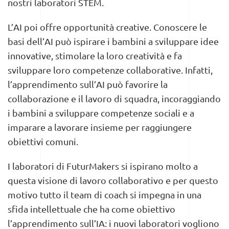
nostri laboratori STEM.
L’AI poi offre opportunità creative. Conoscere le
basi dell’AI può ispirare i bambini a sviluppare idee
innovative, stimolare la loro creatività e fa
sviluppare loro competenze collaborative. Infatti,
l’apprendimento sull’AI può favorire la
collaborazione e il lavoro di squadra, incoraggiando
i bambini a sviluppare competenze sociali e a
imparare a lavorare insieme per raggiungere
obiettivi comuni.
I laboratori di FuturMakers si ispirano molto a
questa visione di lavoro collaborativo e per questo
motivo tutto il team di coach si impegna in una
sfida intellettuale che ha come obiettivo
l’apprendimento sull’IA: i nuovi laboratori vogliono