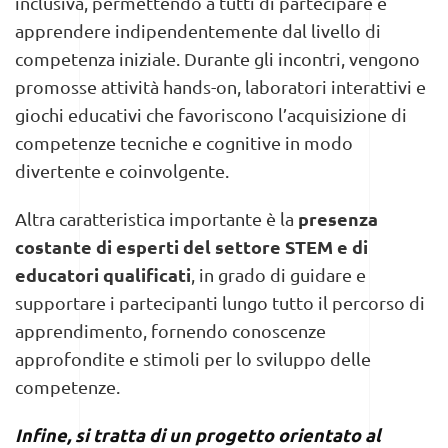
inclusiva, permettendo a tutti di partecipare e
apprendere indipendentemente dal livello di
competenza iniziale. Durante gli incontri, vengono
promosse attività hands-on, laboratori interattivi e
giochi educativi che favoriscono l’acquisizione di
competenze tecniche e cognitive in modo
divertente e coinvolgente.
presenza
Altra caratteristica importante è la
costante di esperti del settore STEM e di
educatori qualificati
, in grado di guidare e
supportare i partecipanti lungo tutto il percorso di
apprendimento, fornendo conoscenze
approfondite e stimoli per lo sviluppo delle
competenze.
Infine, si tratta di
un progetto orientato al