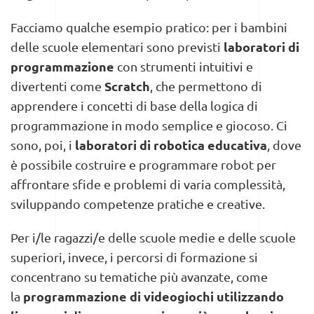
Facciamo qualche esempio pratico: per i bambini
laboratori di
delle scuole elementari sono previsti
programmazione
con strumenti intuitivi e
Scratch
divertenti come
, che permettono di
apprendere i concetti di base della logica di
programmazione in modo semplice e giocoso. Ci
laboratori di robotica educativa
sono, poi, i
, dove
è possibile costruire e programmare robot per
affrontare sfide e problemi di varia complessità,
sviluppando competenze pratiche e creative.
Per i/le ragazzi/e delle scuole medie e delle scuole
superiori, invece, i percorsi di formazione si
concentrano su tematiche più avanzate, come
programmazione di videogiochi utilizzando
la