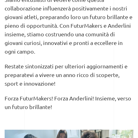
collaborazione influenzerà positivamente i nostri
giovani atleti, preparando loro un futuro brillante e
pieno di opportunità. Con FuturMakers e Anderlini
insieme, stiamo costruendo una comunità di
giovani curiosi, innovativi e pronti a eccellere in
ogni campo.
Restate sintonizzati per ulteriori aggiornamenti e
preparatevi a vivere un anno ricco di scoperte,
sport e innovazione!
Forza FuturMakers! Forza Anderlini! Insieme, verso
un futuro brillante!