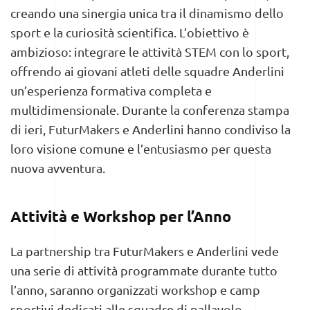
creando una sinergia unica tra il dinamismo dello
sport e la curiosità scientifica. L’obiettivo è
ambizioso: integrare le attività STEM con lo sport,
offrendo ai giovani atleti delle squadre Anderlini
un’esperienza formativa completa e
multidimensionale. Durante la conferenza stampa
di ieri, FuturMakers e Anderlini hanno condiviso la
loro visione comune e l’entusiasmo per questa
nuova avventura.
Attività e Workshop per l’Anno
La partnership tra FuturMakers e Anderlini vede
una serie di attività programmate durante tutto
l’anno, saranno organizzati workshop e camp
sportivi dedicati alle squadre di pallavolo,