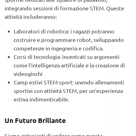
integrando sessioni di formazione STEM. Queste
attività includeranno:
Laboratori di robotica: i ragazzi potranno
costruire e programmare robot, sviluppando
competenze in ingegneria e codifica.
Corsi di tecnologia: incentrati su argomenti
come l’intelligenza artificiale e la creazione di
videogiochi
Camp estivi STEM-sport: unendo allenamenti
sportivi con attività STEM, per un’esperienza
estiva indimenticabile.
Un Futuro Brillante
Siamo entusiasti di vedere come questa