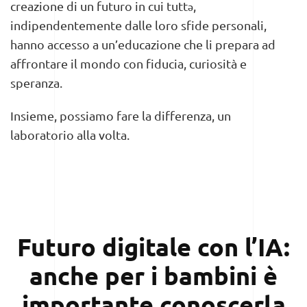
creazione di un futuro in cui tuttə,
indipendentemente dalle loro sfide personali,
hanno accesso a un’educazione che li prepara ad
affrontare il mondo con fiducia, curiosità e
speranza.
Insieme, possiamo fare la differenza, un
laboratorio alla volta.
Futuro digitale con l’IA:
anche per i bambini è
importante conoscerla