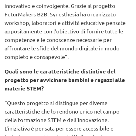
innovativo e coinvolgente. Grazie al progetto
FuturMakers B2B, Synesthesia ha organizzato
workshop, laboratori e attività educative pensate
appositamente con l’obiettivo di fornire tutte le
competenze e le conoscenze necessarie per
affrontare le sfide del mondo digitale in modo
completo e consapevole”.
Quali sono le caratteristiche distintive del
progetto per avvicinare bambini e ragazzi alle
materie STEM?
“Questo progetto si distingue per diverse
caratteristiche che lo rendono unico nel campo
della formazione STEM e dell’innovazione.
L’iniziativa è pensata per essere accessibile e