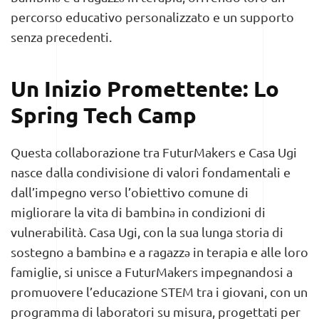
percorso educativo personalizzato e un supporto
senza precedenti.
Un Inizio Promettente: Lo
Spring Tech Camp
Questa collaborazione tra FuturMakers e Casa Ugi
nasce dalla condivisione di valori fondamentali e
dall’impegno verso l’obiettivo comune di
migliorare la vita di bambinə in condizioni di
vulnerabilità. Casa Ugi, con la sua lunga storia di
sostegno a bambinə e a ragazzə in terapia e alle loro
famiglie, si unisce a FuturMakers impegnandosi a
promuovere l’educazione STEM tra i giovani, con un
programma di laboratori su misura, progettati per