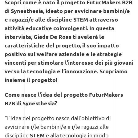
Scopri come è nato il progetto FuturMakers B2B
di Synesthesia, ideato per avvicinare bambini/e
e ragazzi/e alle discipline STEM attraverso
attività educative coinvolgenti. In questa
intervista, Giada De Rosa ti svelerà le
caratteristiche del progetto, il suo impatto
positivo sul welfare aziendale e le strategie
vincenti per stimolare l’interesse dei più giovani
verso la tecnologia e l’innovazione. Scopriamo
insieme il progetto!
Come nasce l’idea del progetto FuturMakers
B2B di Synesthesia?
“L’idea del progetto nasce dall’obiettivo di
avvicinare i/le bambini/e e i/le ragazzi alle
STEM
discipline
e alla tecnologia in modo