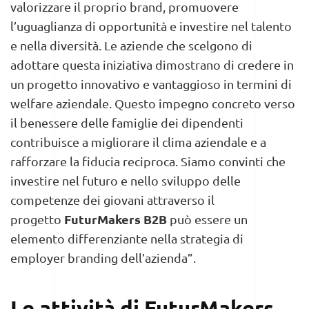
valorizzare il proprio brand, promuovere
l’uguaglianza di opportunità e investire nel talento
e nella diversità. Le aziende che scelgono di
adottare questa iniziativa dimostrano di credere in
un progetto innovativo e vantaggioso in termini di
welfare aziendale. Questo impegno concreto verso
il benessere delle famiglie dei dipendenti
contribuisce a migliorare il clima aziendale e a
rafforzare la fiducia reciproca. Siamo convinti che
investire nel futuro e nello sviluppo delle
competenze dei giovani attraverso il
FuturMakers B2B
progetto
può essere un
elemento differenziante nella strategia di
employer branding dell’azienda”.
Le attività di FuturMakers