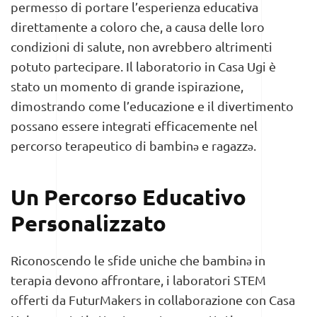
permesso di portare l’esperienza educativa
direttamente a coloro che, a causa delle loro
condizioni di salute, non avrebbero altrimenti
potuto partecipare. Il laboratorio in Casa Ugi è
stato un momento di grande ispirazione,
dimostrando come l’educazione e il divertimento
possano essere integrati efficacemente nel
percorso terapeutico di bambinə e ragazzə.
Un Percorso Educativo
Personalizzato
Riconoscendo le sfide uniche che bambinə in
terapia devono affrontare, i laboratori STEM
offerti da FuturMakers in collaborazione con Casa