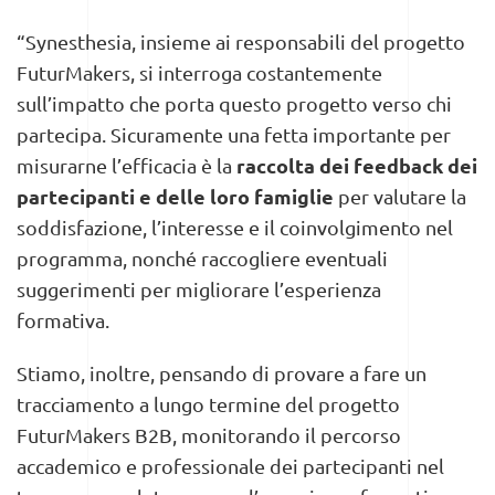
“Synesthesia, insieme ai responsabili del progetto
FuturMakers, si interroga costantemente
sull’impatto che porta questo progetto verso chi
partecipa. Sicuramente una fetta importante per
raccolta dei feedback dei
misurarne l’efficacia è la
partecipanti
e delle loro famiglie
per valutare la
soddisfazione, l’interesse e il coinvolgimento nel
programma, nonché raccogliere eventuali
suggerimenti per migliorare l’esperienza
formativa.
Stiamo, inoltre, pensando di provare a fare un
tracciamento a lungo termine del progetto
FuturMakers B2B, monitorando il percorso
accademico e professionale dei partecipanti nel