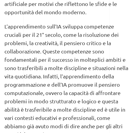
artificiale per motivi che riflettono le sfide e le
opportunità del mondo moderno.
L’apprendimento sull’IA sviluppa competenze
cruciali per il 21° secolo, come la risoluzione dei
problemi, la creatività, il pensiero critico e la
collaborazione. Queste competenze sono
fondamentali per il successo in molteplici ambiti e
sono trasferibili a molte discipline e situazioni nella
vita quotidiana. Infatti, l’apprendimento della
programmazione e dell’IA promuove il pensiero
computazionale, ovvero la capacità di affrontare
problemi in modo strutturato e logico e questa
abilità è trasferibile a molte discipline ed è utile in
vari contesti educativi e professionali, come
abbiamo già avuto modi di dire anche per gli altri