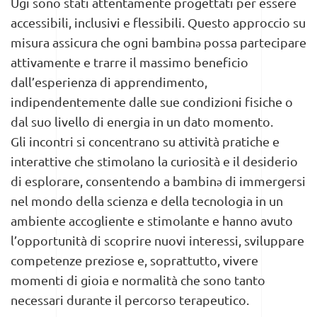
Ugi sono stati attentamente progettati per essere
accessibili, inclusivi e flessibili. Questo approccio su
misura assicura che ogni bambinə possa partecipare
attivamente e trarre il massimo beneficio
dall’esperienza di apprendimento,
indipendentemente dalle sue condizioni fisiche o
dal suo livello di energia in un dato momento.
Gli incontri si concentrano su attività pratiche e
interattive che stimolano la curiosità e il desiderio
di esplorare, consentendo a bambinə di immergersi
nel mondo della scienza e della tecnologia in un
ambiente accogliente e stimolante e hanno avuto
l’opportunità di scoprire nuovi interessi, sviluppare
competenze preziose e, soprattutto, vivere
momenti di gioia e normalità che sono tanto
necessari durante il percorso terapeutico.